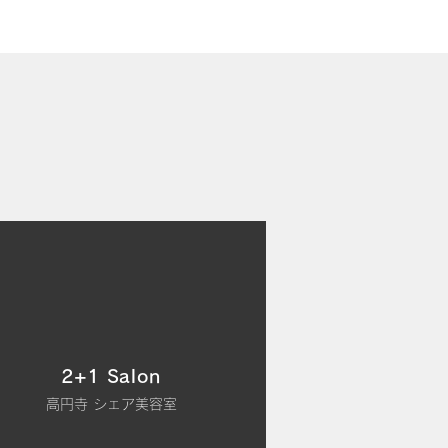
2+1 Salon
高円寺 シェア美容室