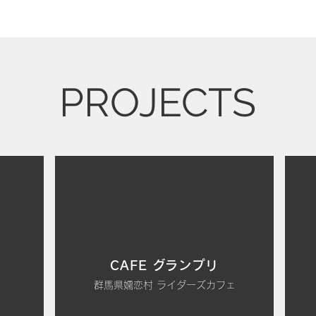
PROJECTS
CAFE グランプリ
群馬県嬬恋村 ライダーズカフェ