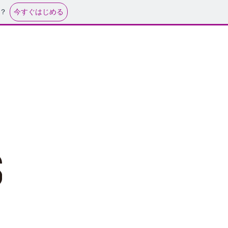
今すぐはじめる
？