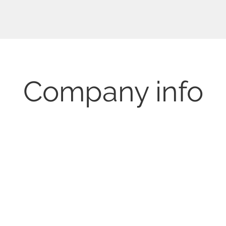
Company info