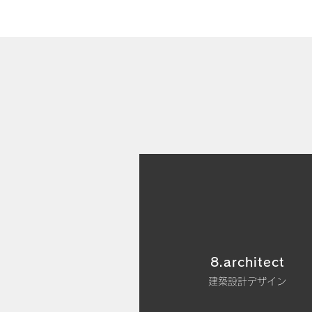
8.architect
建築設計デザイン