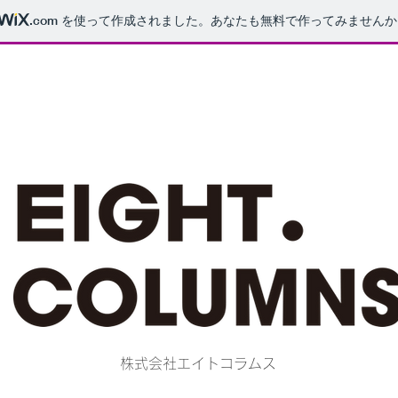
.com
を使って作成されました。あなたも無料で作ってみませんか
株式会社エイトコラムス