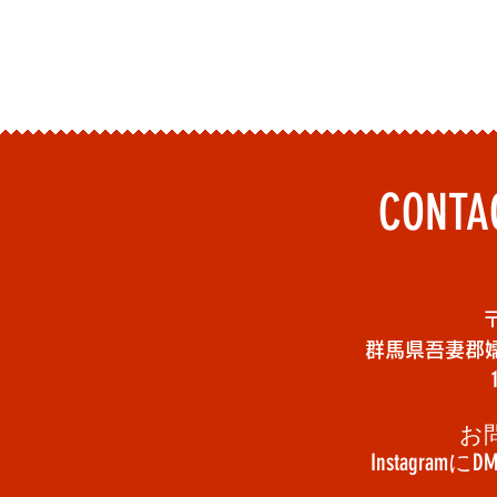
CONTA
〒
群馬県吾妻郡
​
Instagr