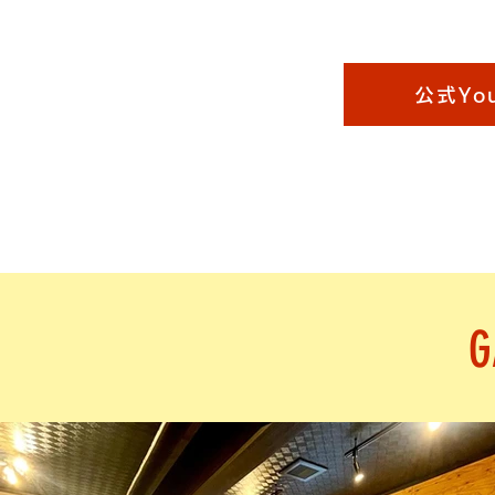
公式Yo
G